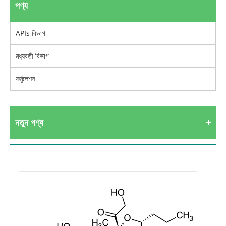
পণ্য
APIs বিভাগ
মধ্যবর্তী বিভাগ
ফর্মুলেশন
নতুন পণ্য