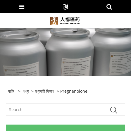
বাড়ি
>
পণ্য
>
মধ্যবর্তী বিভাগ
> Pregnenolone